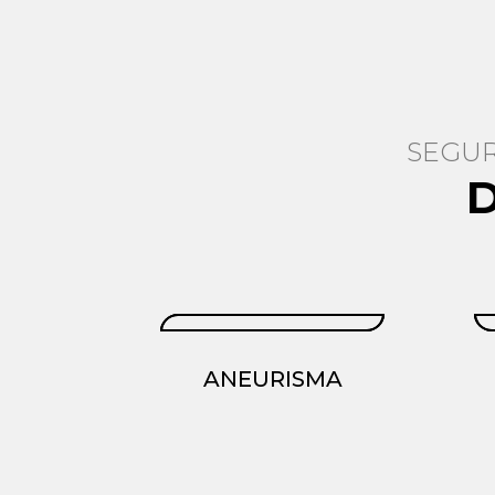
SEGUR
ANEURISMA