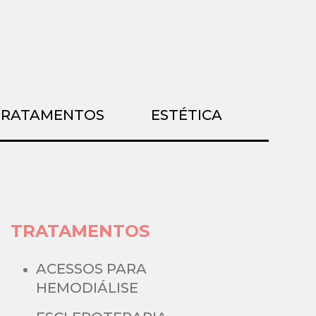
TRATAMENTOS
ESTÉTICA
TRATAMENTOS
ACESSOS PARA
HEMODIÁLISE