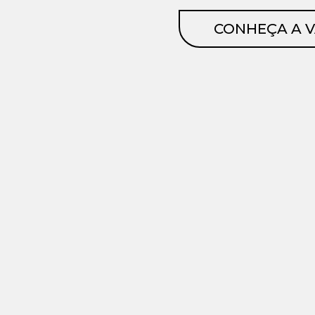
CONHEÇA A 