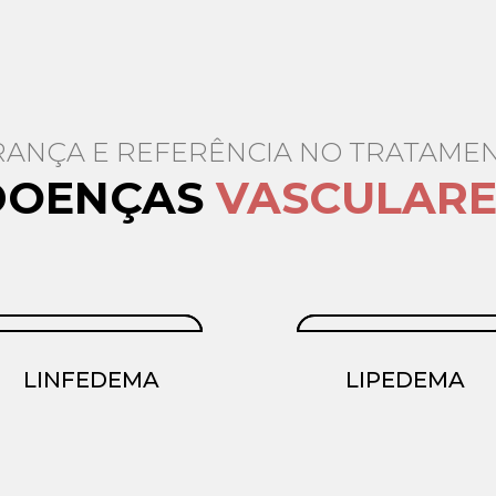
ANÇA E REFERÊNCIA NO TRATAME
DOENÇAS
VASCULARE
LINFEDEMA
LIPEDEMA