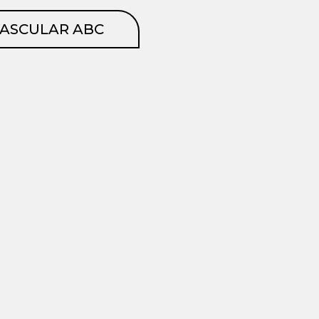
VASCULAR ABC