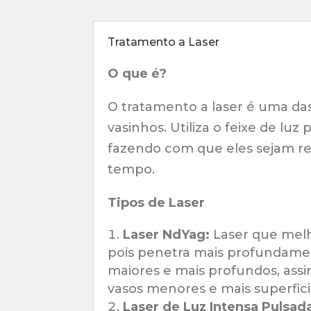
Tratamento a Laser
O que é?
O tratamento a laser é uma das
vasinhos. Utiliza o feixe de luz
fazendo com que eles sejam re
tempo.
Tipos de Laser
Laser NdYag:
Laser que melh
pois penetra mais profundamen
maiores e mais profundos, as
vasos menores e mais superfici
Laser de Luz Intensa Pulsada