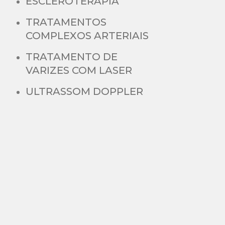
ESCLEROTERAPIA
TRATAMENTOS
COMPLEXOS ARTERIAIS
TRATAMENTO DE
VARIZES COM LASER
ULTRASSOM DOPPLER