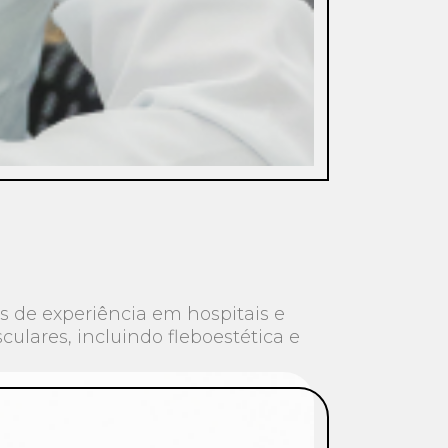
s de experiência em hospitais e
culares, incluindo fleboestética e