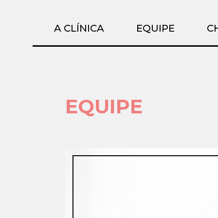
A CLÍNICA
EQUIPE
C
EQUIPE