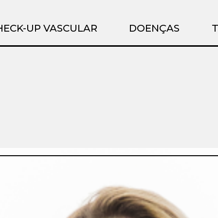
HECK-UP VASCULAR
DOENÇAS