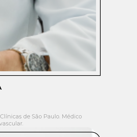
A
Clínicas de São Paulo. Médico
vascular.