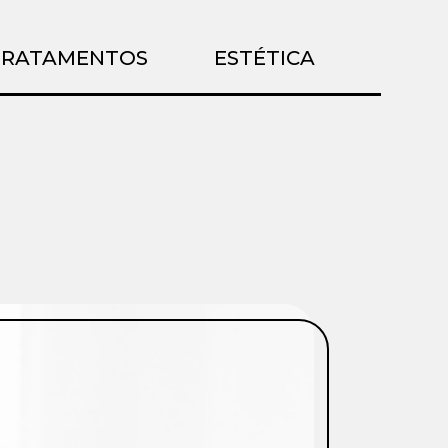
TRATAMENTOS
ESTÉTICA