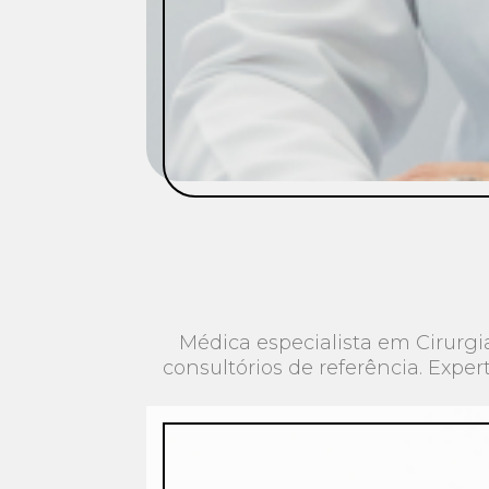
Médica especialista em Cirurgi
consultórios de referência. Exper